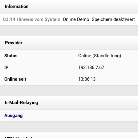
Information
03:14 Hinweis vom System:
Online Demo. Speichern deaktiviert
Provider
Status
Online (Standleitung)
IP
193.186.7.67
Online seit
13:36:13
E-Mail-Relaying
Ausgang