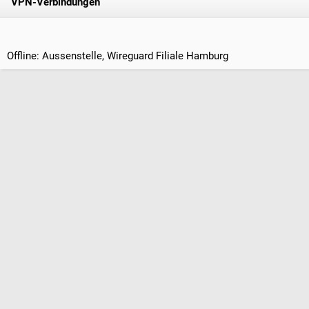
VPN-Verbindungen
Offline: Aussenstelle, Wireguard Filiale Hamburg