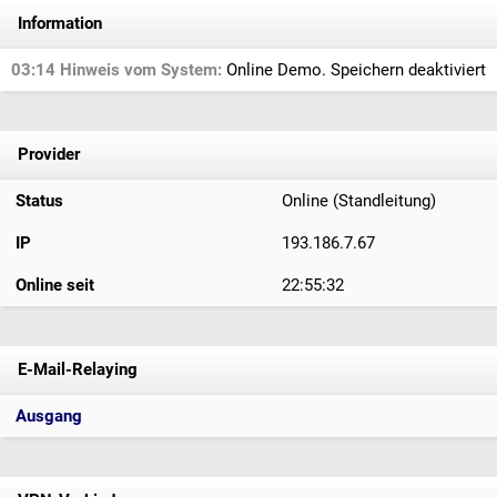
Information
03:14 Hinweis vom System:
Online Demo. Speichern deaktiviert
Provider
Status
Online (Standleitung)
IP
193.186.7.67
Online seit
22:55:32
E-Mail-Relaying
Ausgang