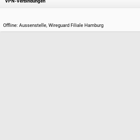
VPN-Verbindungen
Offline: Aussenstelle, Wireguard Filiale Hamburg