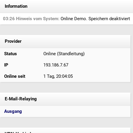
Information
03:26 Hinweis vom System:
Online Demo. Speichern deaktiviert
Provider
Status
Online (Standleitung)
IP
193.186.7.67
Online seit
1 Tag, 20:04:05
E-Mail-Relaying
Ausgang