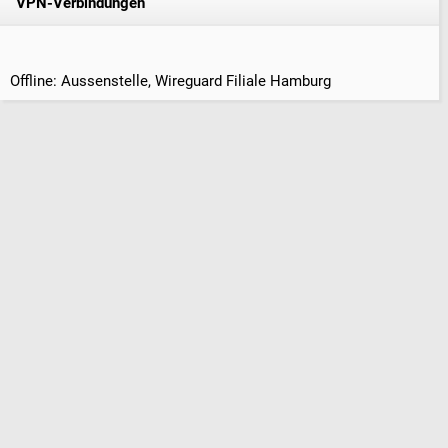
VPN-Verbindungen
Offline: Aussenstelle, Wireguard Filiale Hamburg