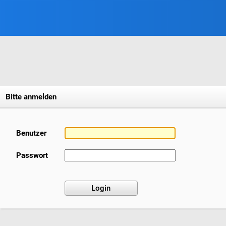
Bitte anmelden
Benutzer
Passwort