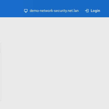
demo-network-security.net.lan
Login