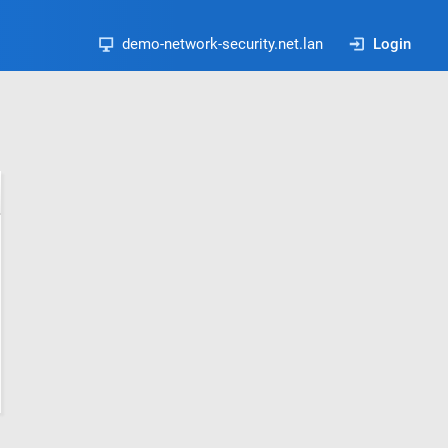
demo-network-security.net.lan
Login