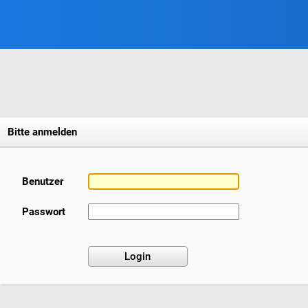
Bitte anmelden
Benutzer
Passwort