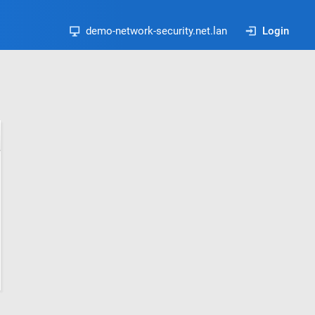
demo-network-security.net.lan
Login