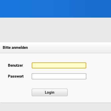
Bitte anmelden
Benutzer
Passwort