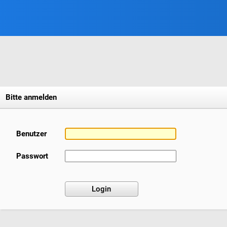
Bitte anmelden
Benutzer
Passwort