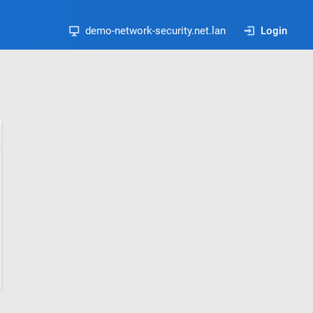
demo-network-security.net.lan
Login