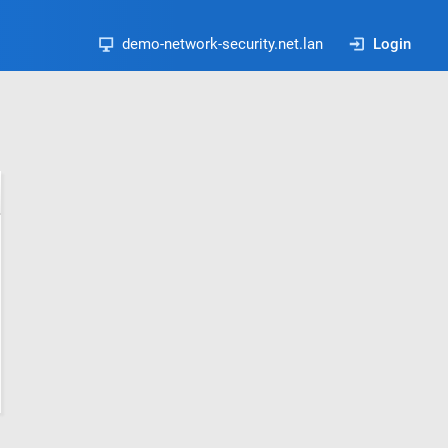
demo-network-security.net.lan
Login