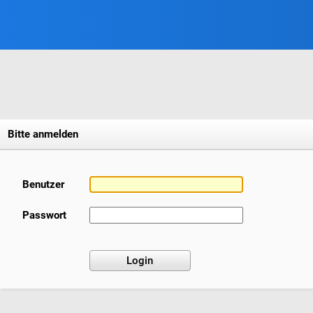
Bitte anmelden
Benutzer
Passwort