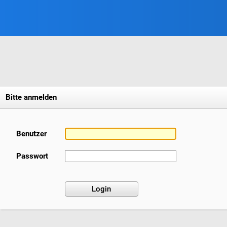
Bitte anmelden
Benutzer
Passwort