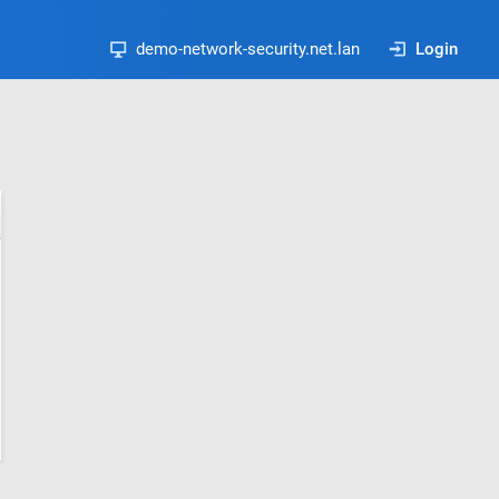
demo-network-security.net.lan
Login