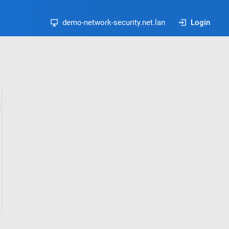
demo-network-security.net.lan
Login