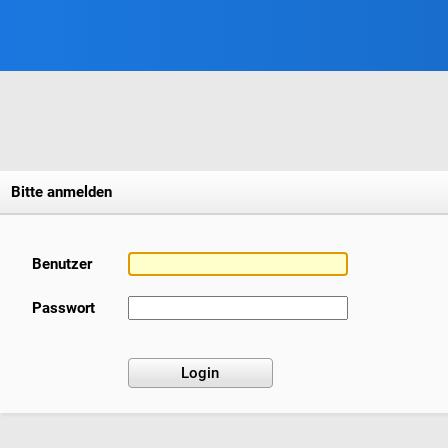
Bitte anmelden
Benutzer
Passwort