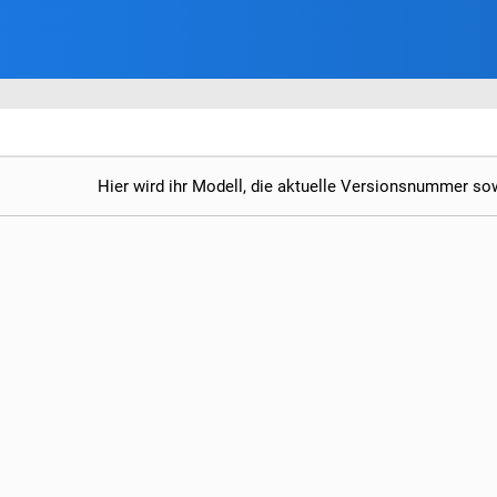
Hier wird ihr Modell, die aktuelle Versionsnummer so