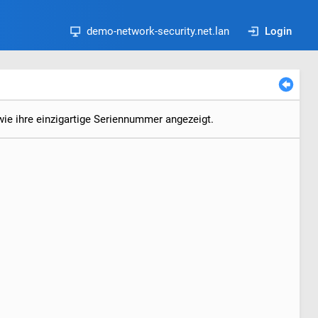
demo-network-security.net.lan
Login
wie ihre einzigartige Seriennummer angezeigt.