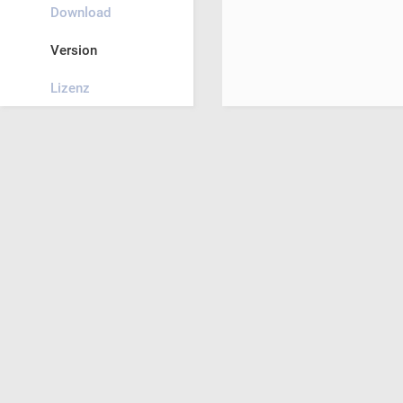
Download
Version
Lizenz