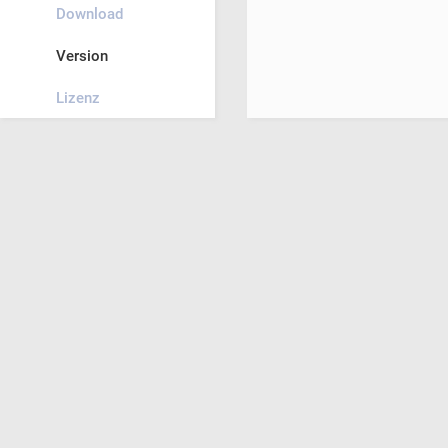
Download
Version
Lizenz